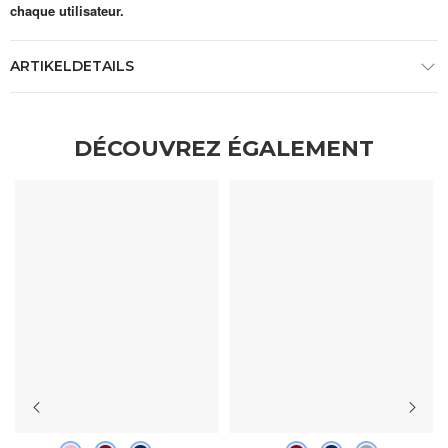
chaque utilisateur.
ARTIKELDETAILS
DÉCOUVREZ ÉGALEMENT