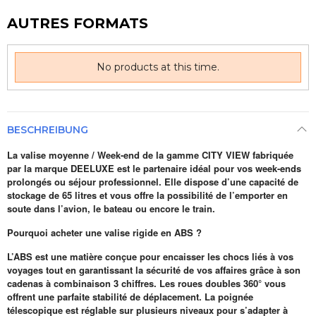
AUTRES FORMATS
No products at this time.
BESCHREIBUNG
La valise moyenne / Week-end de la gamme CITY VIEW fabriquée
par la marque DEELUXE est le partenaire idéal pour vos week-ends
prolongés ou séjour professionnel. Elle dispose d’une capacité de
stockage de 65 litres et vous offre la possibilité de l’emporter en
soute dans l’avion, le bateau ou encore le train.
Pourquoi acheter une valise rigide en ABS ?
L’ABS est une matière conçue pour encaisser les chocs liés à vos
voyages tout en garantissant la sécurité de vos affaires grâce à son
cadenas à combinaison 3 chiffres. Les roues doubles 360° vous
offrent une parfaite stabilité de déplacement. La poignée
télescopique est réglable sur plusieurs niveaux pour s’adapter à