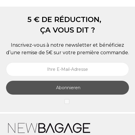
5 € DE RÉDUCTION,
ÇA VOUS DIT ?
Inscrivez-vous à notre newsletter et bénéficiez
d’une remise de 5€ sur votre première commande.
Abonnieren