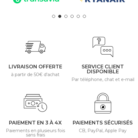
LIVRAISON OFFERTE
SERVICE CLIENT
DISPONIBLE
à partir de 50€ d'achat
Par téléphone, chat et e-mail
PAIEMENT EN 3 À 4X
PAIEMENTS SÉCURISÉS
Paiements en plusieurs fois
CB, PayPal, Apple Pay
sans frais