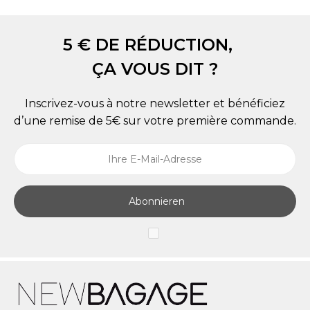
5 € DE RÉDUCTION,
ÇA VOUS DIT ?
Inscrivez-vous à notre newsletter et bénéficiez
d’une remise de 5€ sur votre première commande.
Abonnieren