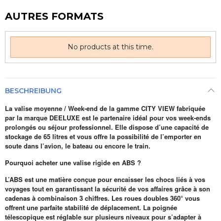
AUTRES FORMATS
No products at this time.
BESCHREIBUNG
La valise moyenne / Week-end de la gamme CITY VIEW fabriquée
par la marque DEELUXE est le partenaire idéal pour vos week-ends
prolongés ou séjour professionnel. Elle dispose d’une capacité de
stockage de 65 litres et vous offre la possibilité de l’emporter en
soute dans l’avion, le bateau ou encore le train.
Pourquoi acheter une valise rigide en ABS ?
L’ABS est une matière conçue pour encaisser les chocs liés à vos
voyages tout en garantissant la sécurité de vos affaires grâce à son
cadenas à combinaison 3 chiffres. Les roues doubles 360° vous
offrent une parfaite stabilité de déplacement. La poignée
télescopique est réglable sur plusieurs niveaux pour s’adapter à