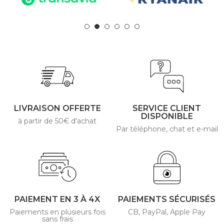
LIVRAISON OFFERTE
SERVICE CLIENT
DISPONIBLE
à partir de 50€ d'achat
Par téléphone, chat et e-mail
PAIEMENT EN 3 À 4X
PAIEMENTS SÉCURISÉS
Paiements en plusieurs fois
CB, PayPal, Apple Pay
sans frais