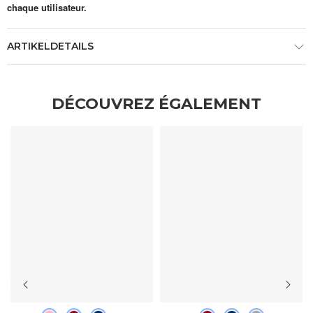
chaque utilisateur.
ARTIKELDETAILS
DÉCOUVREZ ÉGALEMENT