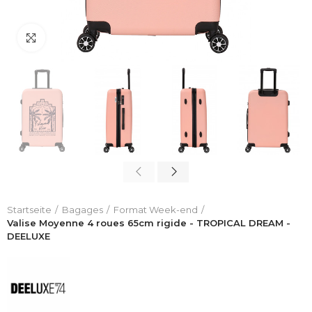
Click to enlarge
Startseite
Bagages
Format Week-end
Valise Moyenne 4 roues 65cm rigide - TROPICAL DREAM -
DEELUXE