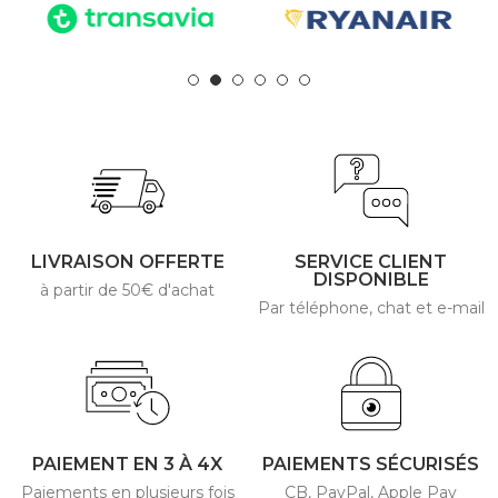
LIVRAISON OFFERTE
SERVICE CLIENT
DISPONIBLE
à partir de 50€ d'achat
Par téléphone, chat et e-mail
PAIEMENT EN 3 À 4X
PAIEMENTS SÉCURISÉS
Paiements en plusieurs fois
CB, PayPal, Apple Pay