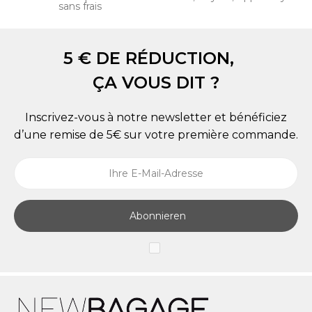
sans frais
5 € DE RÉDUCTION,
ÇA VOUS DIT ?
Inscrivez-vous à notre newsletter et bénéficiez
d’une remise de 5€ sur votre première commande.
Abonnieren