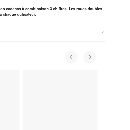
à son cadenas à combinaison 3 chiffres. Les roues doubles
à chaque utilisateur.