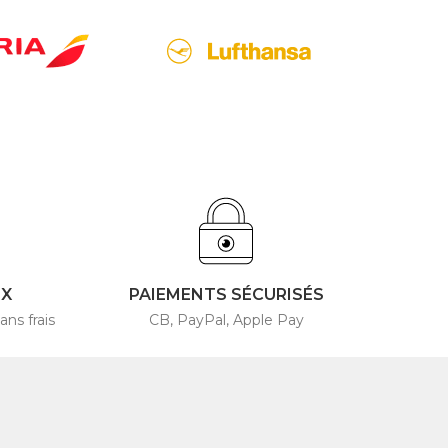
4X
PAIEMENTS SÉCURISÉS
ans frais
CB, PayPal, Apple Pay