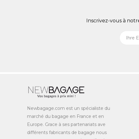
Inscrivez-vous à not
Newbagage.com est un spécialiste du
marché du bagage en France et en
Europe. Grace à ses partenariats ave
différents fabricants de bagage nous