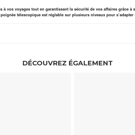
s à vos voyages tout en garantissant la sécurité de vos affaires grâce 
a poignée télescopique est réglable sur plusieurs niveaux pour s’adapter 
DÉCOUVREZ ÉGALEMENT