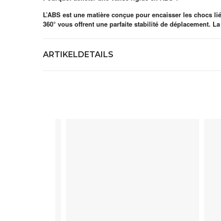
L’ABS est une matière conçue pour encaisser les chocs lié
360° vous offrent une parfaite stabilité de déplacement. L
ARTIKELDETAILS