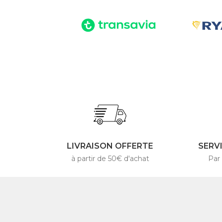
LIVRAISON OFFERTE
SERV
à partir de 50€ d'achat
Par