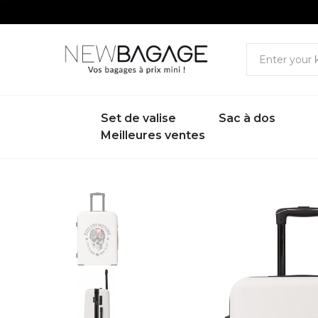
Set de valise
Sac à dos
Meilleures ventes