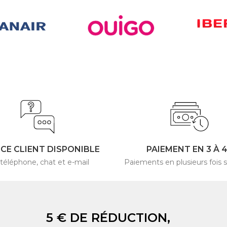
ICE CLIENT DISPONIBLE
PAIEMENT EN 3 À 
 téléphone, chat et e-mail
Paiements en plusieurs fois s
5 € DE RÉDUCTION,