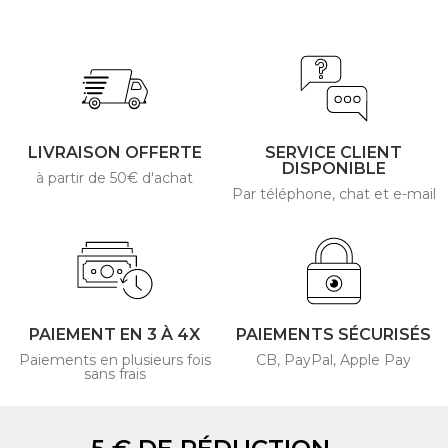
LIVRAISON OFFERTE
SERVICE CLIENT
DISPONIBLE
à partir de 50€ d'achat
Par téléphone, chat et e-mail
PAIEMENT EN 3 À 4X
PAIEMENTS SÉCURISÉS
Paiements en plusieurs fois
CB, PayPal, Apple Pay
sans frais