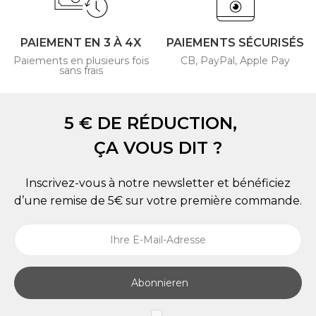
PAIEMENT EN 3 À 4X
PAIEMENTS SÉCURISÉS
Paiements en plusieurs fois
CB, PayPal, Apple Pay
sans frais
5 € DE RÉDUCTION,
ÇA VOUS DIT ?
Inscrivez-vous à notre newsletter et bénéficiez
d’une remise de 5€ sur votre première commande.
Abonnieren