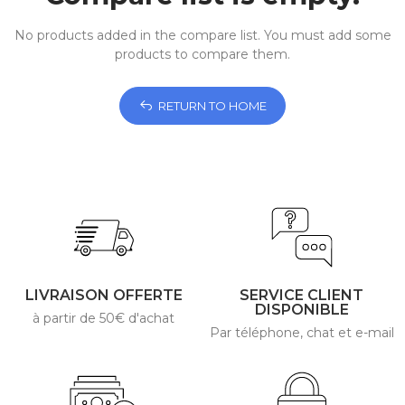
No products added in the compare list. You must add some
products to compare them.
RETURN TO HOME
LIVRAISON OFFERTE
SERVICE CLIENT
DISPONIBLE
à partir de 50€ d'achat
Par téléphone, chat et e-mail