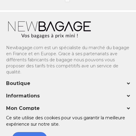
Newbagage.com est un spécialiste du marché du bagage
en France et en Europe. Grace à ses partenariats ave
différents fabricants de bagage nous pouvons vous
proposer des tarifs très compétitifs ave un service de
qualité.
Boutique
Informations
Mon Compte
Ce site utilise des cookies pour vous garantir la meilleure
Copyright © 2023 NewBagage - Site réalisé avec ♡ par
TOV
expérience sur notre site.
SITE