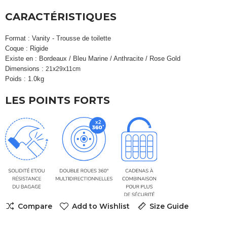
CARACTÉRISTIQUES
Format : Vanity - Trousse de toilette
Coque : Rigide
Existe en : Bordeaux / Bleu Marine / Anthracite / Rose Gold
Dimensions :
21x29x11cm
Poids : 1.0kg
LES POINTS FORTS
Compare
Add to Wishlist
Size Guide