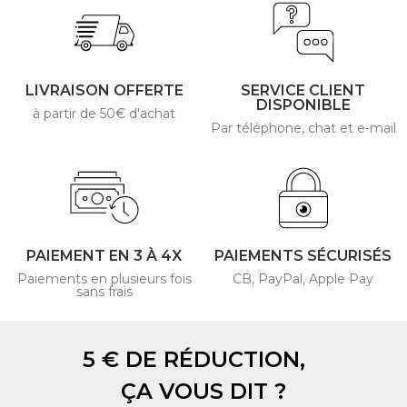
LIVRAISON OFFERTE
SERVICE CLIENT
DISPONIBLE
à partir de 50€ d'achat
Par téléphone, chat et e-mail
PAIEMENT EN 3 À 4X
PAIEMENTS SÉCURISÉS
Paiements en plusieurs fois
CB, PayPal, Apple Pay
sans frais
5 € DE RÉDUCTION,
ÇA VOUS DIT ?