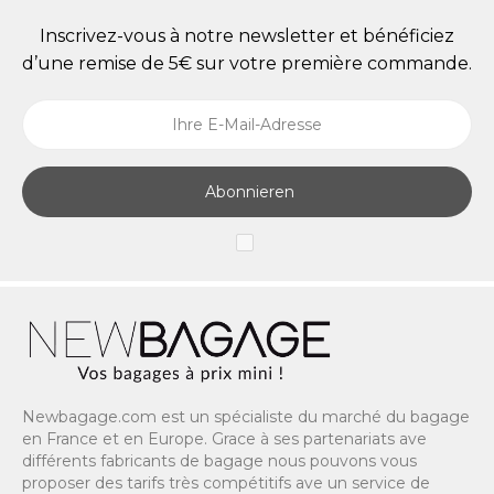
Inscrivez-vous à notre newsletter et bénéficiez
d’une remise de 5€ sur votre première commande.
Abonnieren
Newbagage.com est un spécialiste du marché du bagage
en France et en Europe. Grace à ses partenariats ave
différents fabricants de bagage nous pouvons vous
proposer des tarifs très compétitifs ave un service de