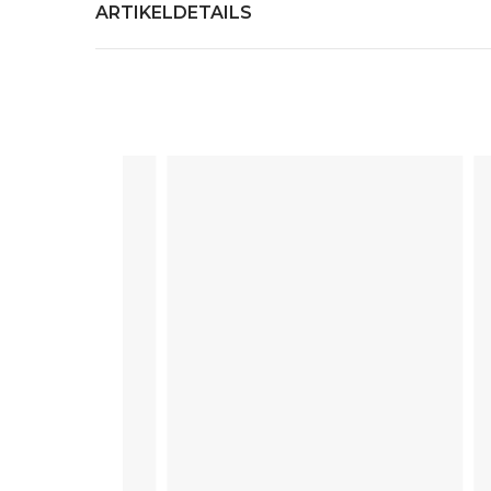
ARTIKELDETAILS