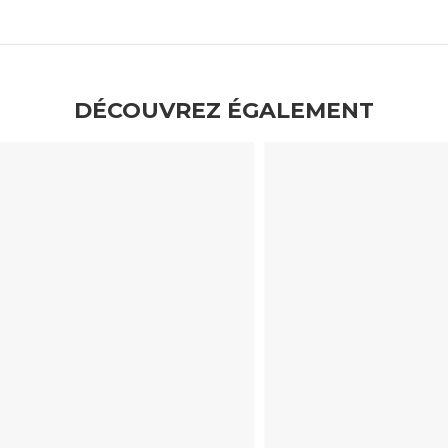
DÉCOUVREZ ÉGALEMENT