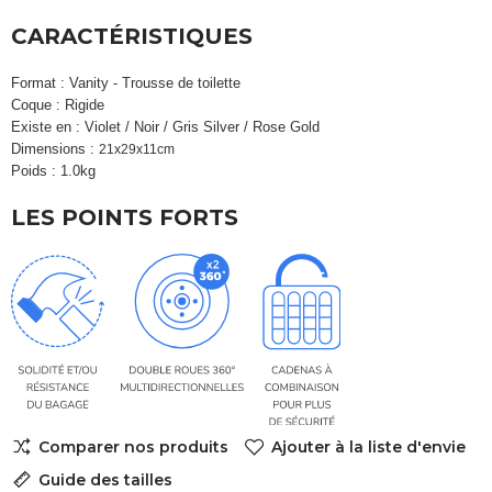
CARACTÉRISTIQUES
Format : Vanity - Trousse de toilette
Coque : Rigide
Existe en : Violet / Noir / Gris Silver / Rose Gold
Dimensions :
21x29x11cm
Poids : 1.0kg
LES POINTS FORTS
Comparer nos produits
Ajouter à la liste d'envie
Guide des tailles