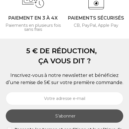
PAIEMENT EN 3 À 4X
PAIEMENTS SÉCURISÉS
Paiements en plusieurs fois
CB, PayPal, Apple Pay
sans frais
5 € DE RÉDUCTION,
ÇA VOUS DIT ?
Inscrivez-vous à notre newsletter et bénéficiez
d’une remise de 5€ sur votre première commande.
S’abonner