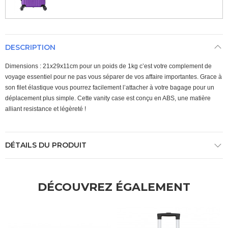
DESCRIPTION
Dimensions : 21x29x11cm pour un poids de 1kg c’est votre complement de
voyage essentiel pour ne pas vous séparer de vos affaire importantes. Grace à
son filet élastique vous pourrez facilement l’attacher à votre bagage pour un
déplacement plus simple. Cette vanity case est conçu en ABS, une matière
alliant resistance et légèreté !
DÉTAILS DU PRODUIT
DÉCOUVREZ ÉGALEMENT