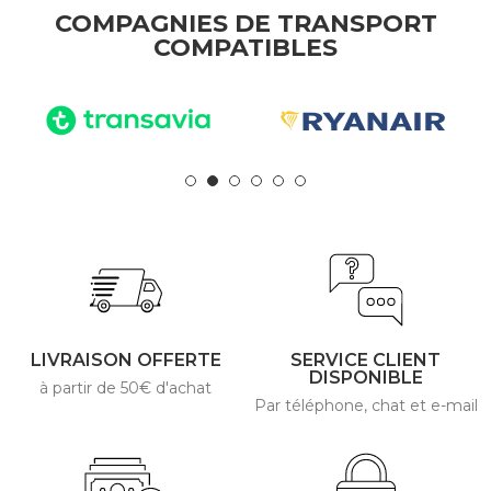
COMPAGNIES DE TRANSPORT
COMPATIBLES
LIVRAISON OFFERTE
SERVICE CLIENT
DISPONIBLE
à partir de 50€ d'achat
Par téléphone, chat et e-mail