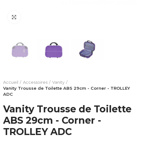
Click to enlarge
Accueil
Accessoires
Vanity
Vanity Trousse de Toilette ABS 29cm - Corner - TROLLEY
ADC
Vanity Trousse de Toilette
ABS 29cm - Corner -
TROLLEY ADC