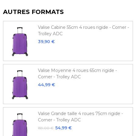
AUTRES FORMATS
Valise Cabine 55cm 4 roues rigide - Corner -
Trolley ADC
39,90 €
Valise Moyenne 4 roues 65cm rigide -
Corner - Trolley ADC
44,99 €
Valise Grande taille 4 roues 75cm rigide -
Corner - Trolley ADC
54,99 €
159,00 €