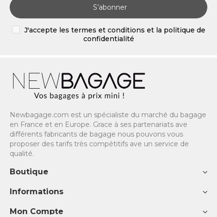
S’abonner
J'accepte les termes et conditions et la politique de
confidentialité
Newbagage.com est un spécialiste du marché du bagage
en France et en Europe. Grace à ses partenariats ave
différents fabricants de bagage nous pouvons vous
proposer des tarifs très compétitifs ave un service de
qualité.
Boutique
Informations
Mon Compte