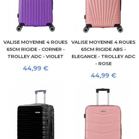
VALISE MOYENNE 4 ROUES
VALISE MOYENNE 4 ROUES
65CM RIGIDE - CORNER -
65CM RIGIDE ABS -
TROLLEY ADC - VIOLET
ELEGANCE - TROLLEY ADC
- ROSE
44,99 €
44,99 €