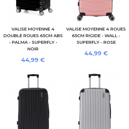
VALISE MOYENNE 4
VALISE MOYENNE 4 ROUES
DOUBLE ROUES 65CM ABS
65CM RIGIDE - WALL -
- PALMA - SUPERFLY -
SUPERFLY - ROSE
NOIR
44,99 €
44,99 €