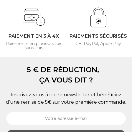
PAIEMENT EN 3 À 4X
PAIEMENTS SÉCURISÉS
Paiements en plusieurs fois
CB, PayPal, Apple Pay
sans frais
5 € DE RÉDUCTION,
ÇA VOUS DIT ?
Inscrivez-vous à notre newsletter et bénéficiez
d’une remise de 5€ sur votre première commande.