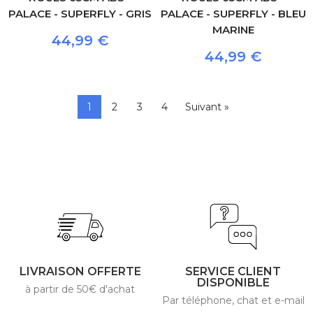
PALACE - SUPERFLY - GRIS
PALACE - SUPERFLY - BLEU
MARINE
44,99 €
44,99 €
1
2
3
4
Suivant »
LIVRAISON OFFERTE
SERVICE CLIENT
DISPONIBLE
à partir de 50€ d'achat
Par téléphone, chat et e-mail