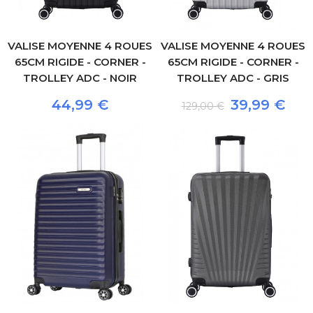
VALISE MOYENNE 4 ROUES
VALISE MOYENNE 4 ROUES
65CM RIGIDE - CORNER -
65CM RIGIDE - CORNER -
TROLLEY ADC - NOIR
TROLLEY ADC - GRIS
44,99 €
39,99 €
129,00 €