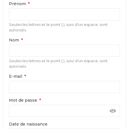
Prénom
Seules les lettres et le point (.), suivi d'un espace, sont
autorisés.
Nom
Seules les lettres et le point (.), suivi d'un espace, sont
autorisés.
E-mail
Mot de passe
Date de naissance