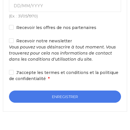
(Ex. : 31/05/1970)
Recevoir les offres de nos partenaires
Recevoir notre newsletter
Vous pouvez vous désinscrire à tout moment. Vous
trouverez pour cela nos informations de contact
dans les conditions d'utilisation du site.
J'accepte les termes et conditions et la politique
de confidentialité
ENREGISTRER