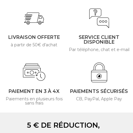
LIVRAISON OFFERTE
SERVICE CLIENT
DISPONIBLE
à partir de 50€ d'achat
Par téléphone, chat et e-mail
PAIEMENT EN 3 À 4X
PAIEMENTS SÉCURISÉS
Paiements en plusieurs fois
CB, PayPal, Apple Pay
sans frais
5 € DE RÉDUCTION,