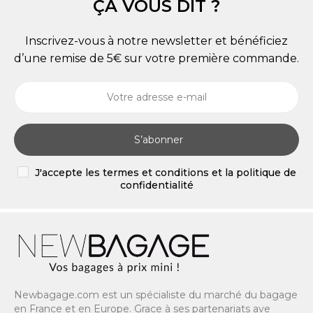
ÇA VOUS DIT ?
Inscrivez-vous à notre newsletter et bénéficiez
d’une remise de 5€ sur votre première commande.
S’abonner
J'accepte les termes et conditions et la politique de
confidentialité
Newbagage.com est un spécialiste du marché du bagage
en France et en Europe. Grace à ses partenariats ave