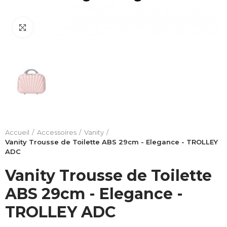
Click to enlarge
Accueil
Accessoires
Vanity
Vanity Trousse de Toilette ABS 29cm - Elegance - TROLLEY
ADC
Vanity Trousse de Toilette
ABS 29cm - Elegance -
TROLLEY ADC