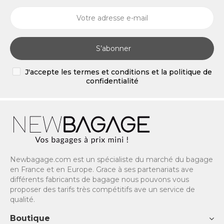
S’abonner
J'accepte les termes et conditions et la politique de
confidentialité
Newbagage.com est un spécialiste du marché du bagage
en France et en Europe. Grace à ses partenariats ave
différents fabricants de bagage nous pouvons vous
proposer des tarifs très compétitifs ave un service de
qualité.
Boutique