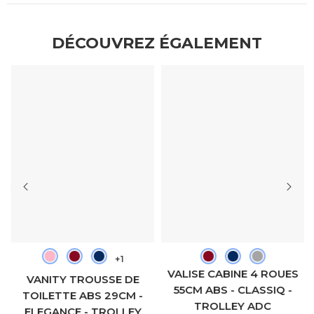
DÉCOUVREZ ÉGALEMENT
+1
VALISE CABINE 4 ROUES
VANITY TROUSSE DE
55CM ABS - CLASSIQ -
TOILETTE ABS 29CM -
TROLLEY ADC
ELEGANCE - TROLLEY