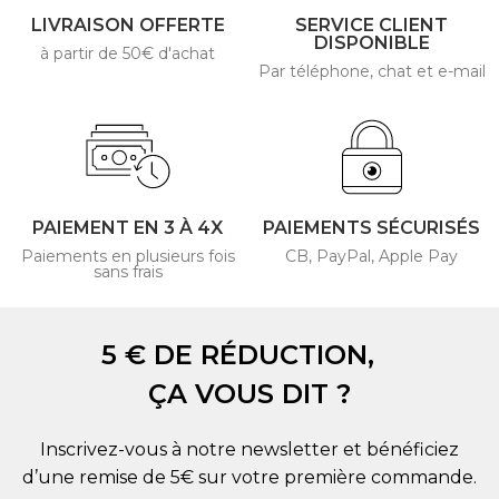
LIVRAISON OFFERTE
SERVICE CLIENT
DISPONIBLE
à partir de 50€ d'achat
Par téléphone, chat et e-mail
PAIEMENT EN 3 À 4X
PAIEMENTS SÉCURISÉS
Paiements en plusieurs fois
CB, PayPal, Apple Pay
sans frais
5 € DE RÉDUCTION,
ÇA VOUS DIT ?
Inscrivez-vous à notre newsletter et bénéficiez
d’une remise de 5€ sur votre première commande.