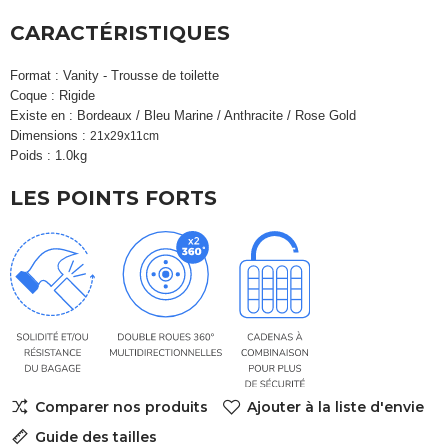
CARACTÉRISTIQUES
Format : Vanity - Trousse de toilette
Coque : Rigide
Existe en : Bordeaux / Bleu Marine / Anthracite / Rose Gold
Dimensions :
21x29x11cm
Poids : 1.0kg
LES POINTS FORTS
Comparer nos produits
Ajouter à la liste d'envie
Guide des tailles