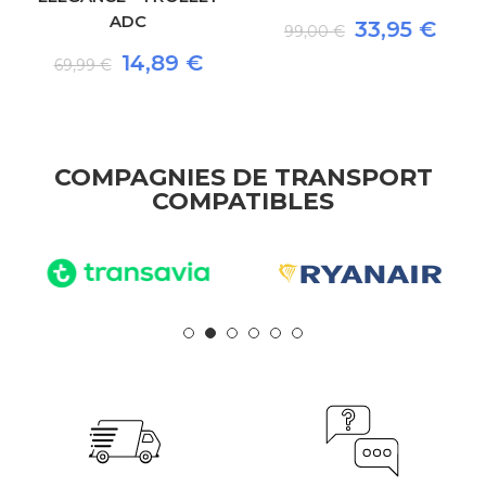
ADC
33,95 €
99,00 €
14,89 €
69,99 €
COMPAGNIES DE TRANSPORT
COMPATIBLES