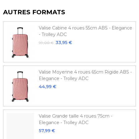
AUTRES FORMATS
Valise Cabine 4 roues 55cm ABS - Elegance
- Trolley ADC
33,95 €
99,00 €
Valise Moyenne 4 roues 65cm Rigide ABS -
Elegance - Trolley ADC
44,99 €
Valise Grande taille 4 roues 75cm -
Elegance - Trolley ADC
57,99 €