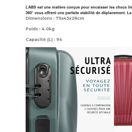
L’ABS est une matière conçue pour encaisser les chocs lié
360° vous offrent une parfaite stabilité de déplacement. L
Dimensions : 75x45x28cm
Poids : 4.0kg
Capacité (L) : 94