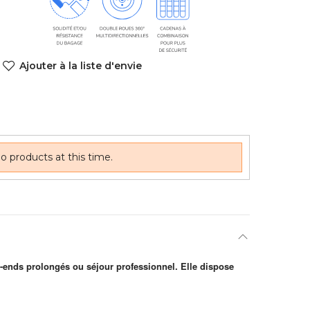
Ajouter à la liste d'envie
o products at this time.
k-ends prolongés ou séjour professionnel. Elle dispose
.