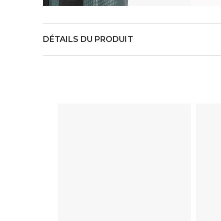
DÉTAILS DU PRODUIT