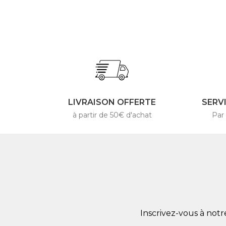
LIVRAISON OFFERTE
SERV
à partir de 50€ d'achat
Par
Inscrivez-vous à not