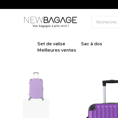
Set de valise
Sac à dos
Meilleures ventes