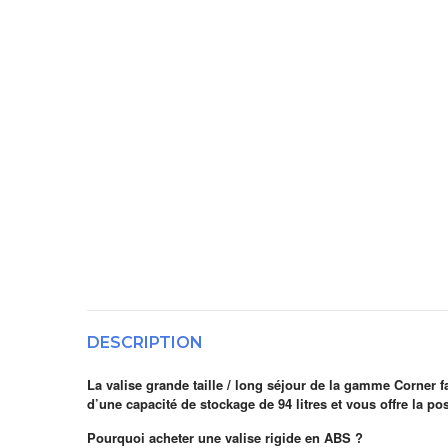
DESCRIPTION
La valise grande taille / long séjour de la gamme Corner 
d’une capacité de stockage de 94 litres et vous offre la pos
Pourquoi acheter une valise rigide en ABS ?