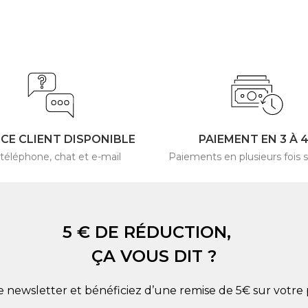
ICE CLIENT DISPONIBLE
PAIEMENT EN 3 À 
 téléphone, chat et e-mail
Paiements en plusieurs fois s
5 € DE RÉDUCTION,
ÇA VOUS DIT ?
re newsletter et bénéficiez d’une remise de 5€ sur vot