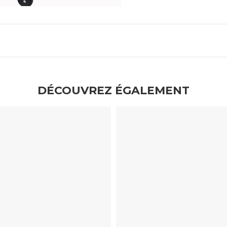
DÉCOUVREZ ÉGALEMENT