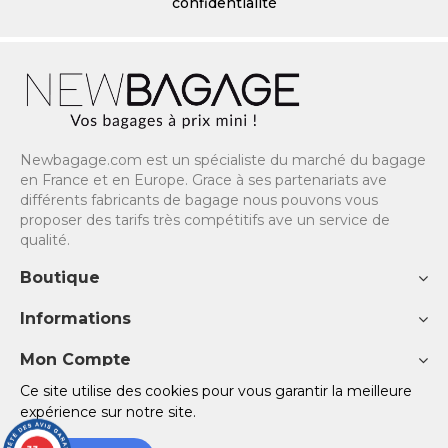
confidentialité
Newbagage.com est un spécialiste du marché du bagage
en France et en Europe. Grace à ses partenariats ave
différents fabricants de bagage nous pouvons vous
proposer des tarifs très compétitifs ave un service de
qualité.
Boutique
Informations
Mon Compte
Ce site utilise des cookies pour vous garantir la meilleure
Copyright © 2023 NewBagage - Site réalisé avec ♡ par
TOV
expérience sur notre site.
SITE