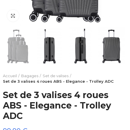
Click to enlarge
Accueil
Bagages
Set de valises
Set de 3 valises 4 roues ABS - Elegance - Trolley ADC
Set de 3 valises 4 roues
ABS - Elegance - Trolley
ADC