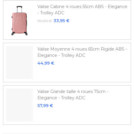
Valise Cabine 4 roues 55cm ABS - Elegance
- Trolley ADC
33,95 €
99,00 €
Valise Moyenne 4 roues 65cm Rigide ABS -
Elegance - Trolley ADC
44,99 €
Valise Grande taille 4 roues 75cm -
Elegance - Trolley ADC
57,99 €