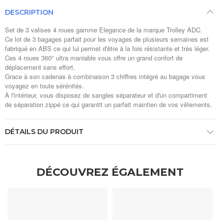
DESCRIPTION
Set de 3 valises 4 roues gamme Elegance de la marque Trolley ADC.
Ce lot de 3 bagages parfait pour les voyages de plusieurs semaines est
fabriqué en ABS ce qui lui permet d'être à la fois résistante et très léger.
Ces 4 roues 360° ultra maniable vous offre un grand confort de
déplacement sans effort.
Grace à son cadenas à combinaison 3 chiffres intégré au bagage vous
voyagez en toute sérénités.
À l'intérieur, vous disposez de sangles séparateur et d'un compartiment
de séparation zippé ce qui garantit un parfait maintien de vos vêtements.
DÉTAILS DU PRODUIT
DÉCOUVREZ ÉGALEMENT