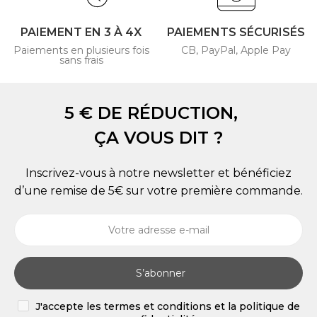
PAIEMENT EN 3 À 4X
PAIEMENTS SÉCURISÉS
Paiements en plusieurs fois
CB, PayPal, Apple Pay
sans frais
5 € DE RÉDUCTION,
ÇA VOUS DIT ?
Inscrivez-vous à notre newsletter et bénéficiez
d’une remise de 5€ sur votre première commande.
S’abonner
J'accepte les termes et conditions et la politique de