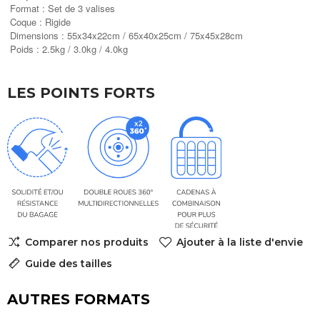
Format : Set de 3 valises
Coque : Rigide
Dimensions : 55x34x22cm / 65x40x25cm / 75x45x28cm
Poids : 2.5kg / 3.0kg / 4.0kg
LES POINTS FORTS
Comparer nos produits
Ajouter à la liste d'envie
Guide des tailles
AUTRES FORMATS