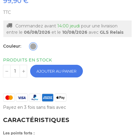
99,90 €
TTC
Commandez avant
14:00 jeudi
pour une livraison
entre le
06/08/2026
et le
10/08/2026
avec
GLS Relais
Couleur
PRODUITS EN STOCK
AJOUTER AU PANIER
Payez en 3 fois sans frais avec
CARACTÉRISTIQUES
Les points forts :