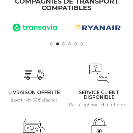
COMPAGNIES DE TRANSPORT
COMPATIBLES
LIVRAISON OFFERTE
SERVICE CLIENT
DISPONIBLE
à partir de 50€ d'achat
Par téléphone, chat et e-mail