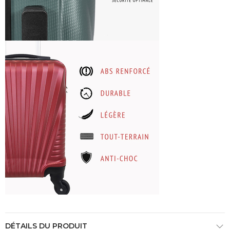
DÉTAILS DU PRODUIT