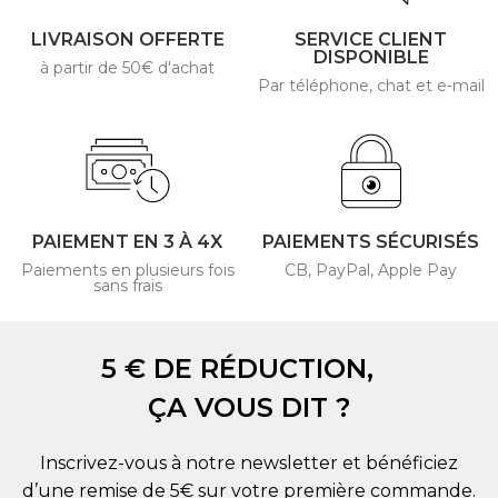
LIVRAISON OFFERTE
SERVICE CLIENT
DISPONIBLE
à partir de 50€ d'achat
Par téléphone, chat et e-mail
PAIEMENT EN 3 À 4X
PAIEMENTS SÉCURISÉS
Paiements en plusieurs fois
CB, PayPal, Apple Pay
sans frais
5 € DE RÉDUCTION,
ÇA VOUS DIT ?
Inscrivez-vous à notre newsletter et bénéficiez
d’une remise de 5€ sur votre première commande.