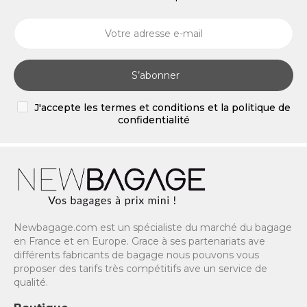
S’abonner
J'accepte les termes et conditions et la politique de
confidentialité
Newbagage.com est un spécialiste du marché du bagage
en France et en Europe. Grace à ses partenariats ave
différents fabricants de bagage nous pouvons vous
proposer des tarifs très compétitifs ave un service de
qualité.