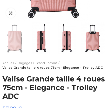
Click to enlarge
Accueil
Bagages
Grand Format
Valise Grande taille 4 roues 75cm - Elegance - Trolley ADC
Valise Grande taille 4 roues
75cm - Elegance - Trolley
ADC