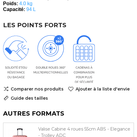
Poids:
4.0 kg
Capacité:
94 L
LES POINTS FORTS
Comparer nos produits
Ajouter à la liste d'envie
Guide des tailles
AUTRES FORMATS
Valise Cabine 4 roues 55cm ABS - Elegance
- Trolley ADC