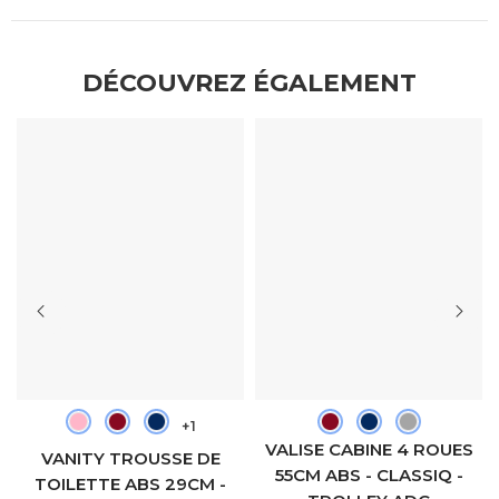
DÉCOUVREZ ÉGALEMENT
+1
VALISE CABINE 4 ROUES
VANITY TROUSSE DE
55CM ABS - CLASSIQ -
TOILETTE ABS 29CM -