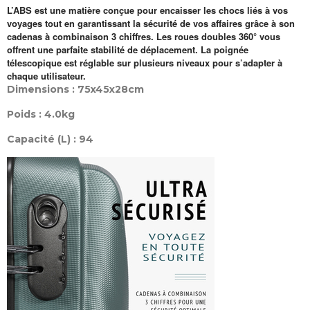
L’ABS est une matière conçue pour encaisser les chocs liés à vos
voyages tout en garantissant la sécurité de vos affaires grâce à son
cadenas à combinaison 3 chiffres. Les roues doubles 360° vous
offrent une parfaite stabilité de déplacement. La poignée
télescopique est réglable sur plusieurs niveaux pour s’adapter à
chaque utilisateur.
Dimensions : 75x45x28cm
Poids : 4.0kg
Capacité (L) : 94