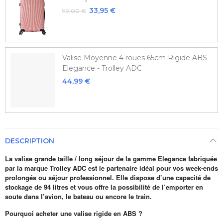
33,95 €
99,00 €
Valise Moyenne 4 roues 65cm Rigide ABS -
Elegance - Trolley ADC
44,99 €
DESCRIPTION
La valise grande taille / long séjour de la gamme Elegance fabriquée
par la marque Trolley ADC est le partenaire idéal pour vos week-ends
prolongés ou séjour professionnel. Elle dispose d’une capacité de
stockage de 94 litres et vous offre la possibilité de l’emporter en
soute dans l’avion, le bateau ou encore le train.
Pourquoi acheter une valise rigide en ABS ?