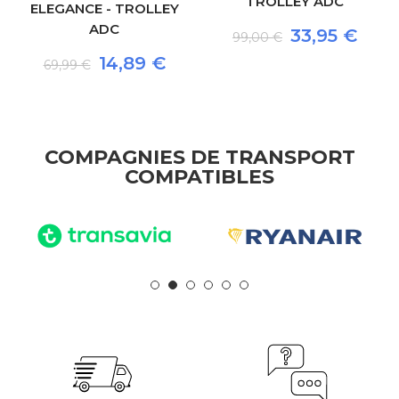
TROLLEY ADC
ELEGANCE - TROLLEY
ADC
33,95 €
99,00 €
14,89 €
69,99 €
COMPAGNIES DE TRANSPORT
COMPATIBLES