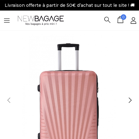
Livraison offerte à partir de 50€ d’achat sur tout le site ! 🚚
0