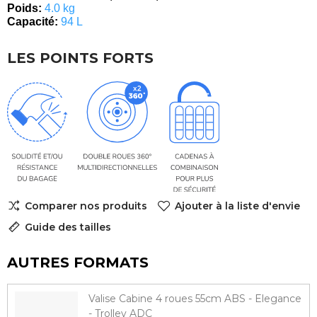
Poids:
4.0 kg
Capacité:
94 L
LES POINTS FORTS
Comparer nos produits
Ajouter à la liste d'envie
Guide des tailles
AUTRES FORMATS
Valise Cabine 4 roues 55cm ABS - Elegance
- Trolley ADC