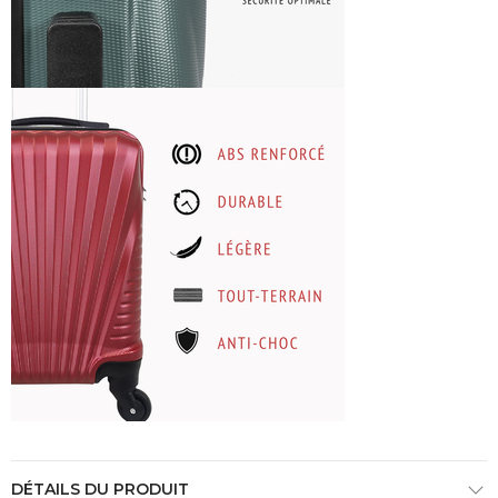
DÉTAILS DU PRODUIT