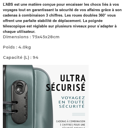
L’ABS est une matière conçue pour encaisser les chocs liés à vos
voyages tout en garantissant la sécurité de vos affaires grâce à son
cadenas à combinaison 3 chiffres. Les roues doubles 360° vous
offrent une parfaite stabilité de déplacement. La poignée
télescopique est réglable sur plusieurs niveaux pour s’adapter à
chaque utilisateur.
Dimensions : 75x45x28cm
Poids : 4.0kg
Capacité (L) : 94