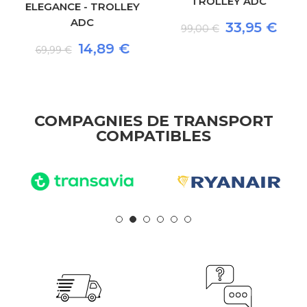
TROLLEY ADC
ELEGANCE - TROLLEY
ADC
33,95 €
99,00 €
14,89 €
69,99 €
COMPAGNIES DE TRANSPORT
COMPATIBLES