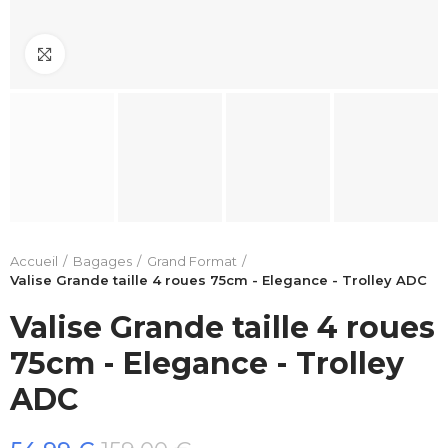
Click to enlarge
Accueil
Bagages
Grand Format
Valise Grande taille 4 roues 75cm - Elegance - Trolley ADC
Valise Grande taille 4 roues
75cm - Elegance - Trolley
ADC