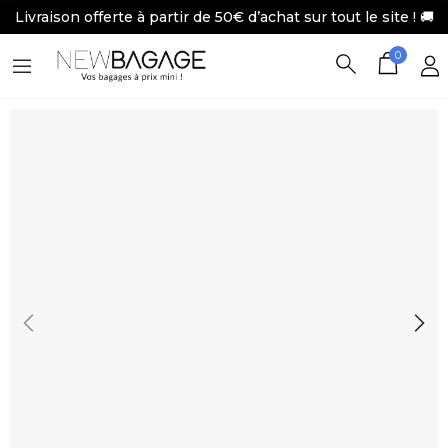
Livraison offerte à partir de 50€ d’achat sur tout le site ! 🚚
0