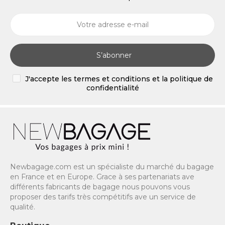
S’abonner
J'accepte les termes et conditions et la politique de
confidentialité
Newbagage.com est un spécialiste du marché du bagage
en France et en Europe. Grace à ses partenariats ave
différents fabricants de bagage nous pouvons vous
proposer des tarifs très compétitifs ave un service de
qualité.