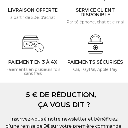
LIVRAISON OFFERTE
SERVICE CLIENT
DISPONIBLE
à partir de 50€ d'achat
Par téléphone, chat et e-mail
PAIEMENT EN 3 À 4X
PAIEMENTS SÉCURISÉS
Paiements en plusieurs fois
CB, PayPal, Apple Pay
sans frais
5 € DE RÉDUCTION,
ÇA VOUS DIT ?
Inscrivez-vous à notre newsletter et bénéficiez
d’une remise de 5€ sur votre première commande.