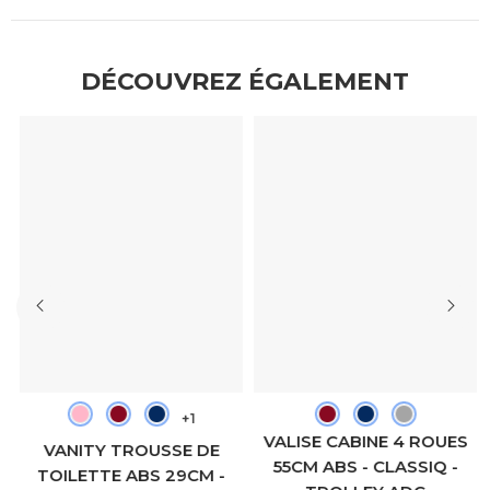
DÉCOUVREZ ÉGALEMENT
+1
VALISE CABINE 4 ROUES
VANITY TROUSSE DE
55CM ABS - CLASSIQ -
TOILETTE ABS 29CM -