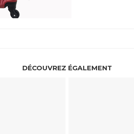
DÉCOUVREZ ÉGALEMENT