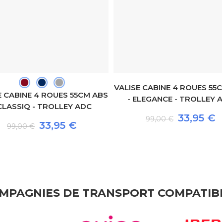
VALISE CABINE 4 ROUES 55
E CABINE 4 ROUES 55CM ABS
- ELEGANCE - TROLLEY 
 CLASSIQ - TROLLEY ADC
33,95 €
99,00 €
33,95 €
99,00 €
MPAGNIES DE TRANSPORT COMPATIB