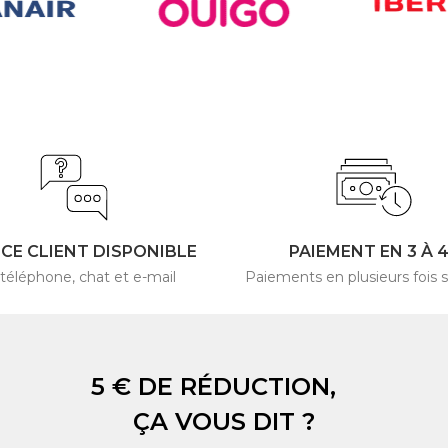
ICE CLIENT DISPONIBLE
PAIEMENT EN 3 À 
 téléphone, chat et e-mail
Paiements en plusieurs fois s
5 € DE RÉDUCTION,
ÇA VOUS DIT ?