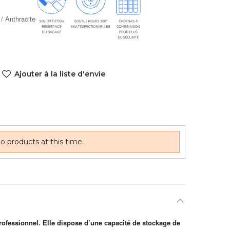
/ Anthracite
Ajouter à la liste d'envie
o products at this time.
rofessionnel. Elle dispose d’une capacité de stockage de