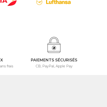
4X
PAIEMENTS SÉCURISÉS
ans frais
CB, PayPal, Apple Pay