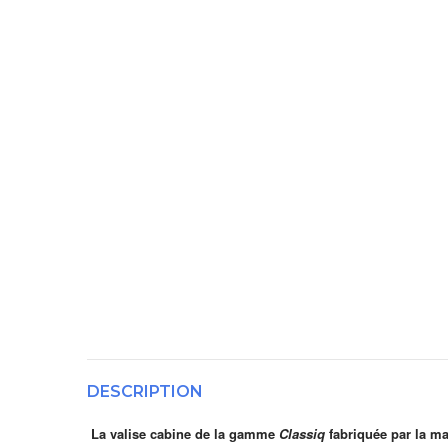
DESCRIPTION
La valise cabine de la gamme
Classiq
fabriquée par la ma