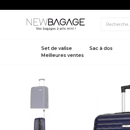
Set de valise
Sac à dos
Meilleures ventes