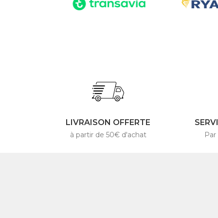
LIVRAISON OFFERTE
SERV
à partir de 50€ d'achat
Par