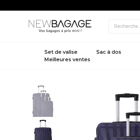
Set de valise
Sac à dos
Meilleures ventes