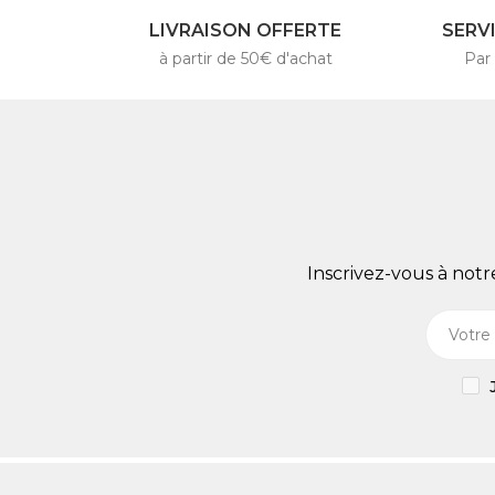
LIVRAISON OFFERTE
SERV
à partir de 50€ d'achat
Par
Inscrivez-vous à not