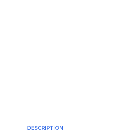
DESCRIPTION