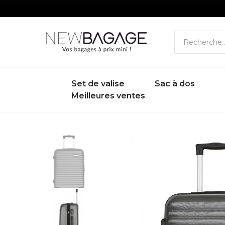
Set de valise
Sac à dos
Meilleures ventes