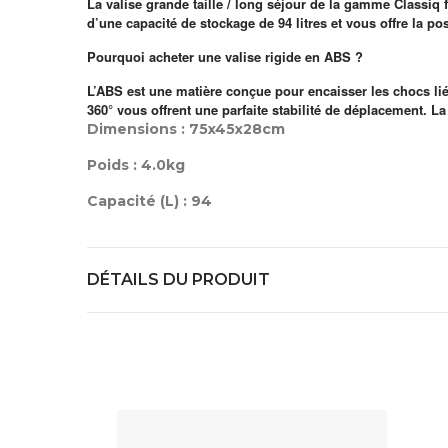
La valise grande taille / long séjour de la gamme Classiq
d’une capacité de stockage de 94 litres et vous offre la pos
Pourquoi acheter une valise rigide en ABS ?
L’ABS est une matière conçue pour encaisser les chocs lié
360° vous offrent une parfaite stabilité de déplacement. L
Dimensions : 75x45x28cm
Poids : 4.0kg
Capacité (L) : 94
DÉTAILS DU PRODUIT