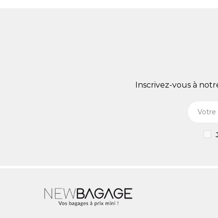
Inscrivez-vous à not