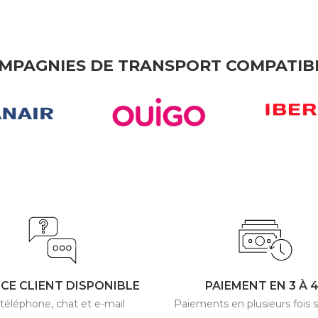
MPAGNIES DE TRANSPORT COMPATIB
ICE CLIENT DISPONIBLE
PAIEMENT EN 3 À 
 téléphone, chat et e-mail
Paiements en plusieurs fois s