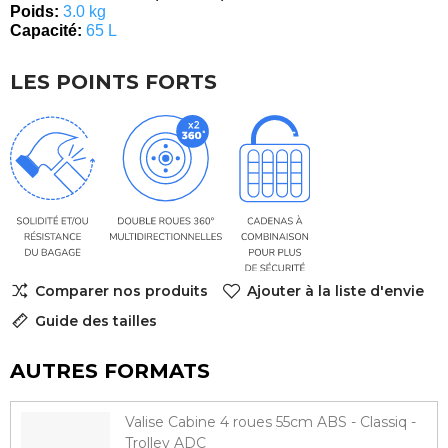
Poids:
3
.0 kg
Capacité:
65 L
LES POINTS FORTS
Comparer nos produits
Ajouter à la liste d'envie
Guide des tailles
AUTRES FORMATS
Valise Cabine 4 roues 55cm ABS - Classiq -
Trolley ADC