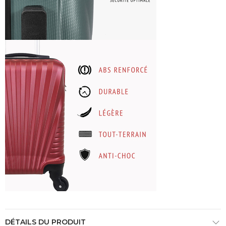
DÉTAILS DU PRODUIT