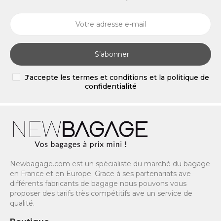
S’abonner
J'accepte les termes et conditions et la politique de
confidentialité
Newbagage.com est un spécialiste du marché du bagage
en France et en Europe. Grace à ses partenariats ave
différents fabricants de bagage nous pouvons vous
proposer des tarifs très compétitifs ave un service de
qualité.