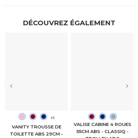
DÉCOUVREZ ÉGALEMENT
+1
VALISE CABINE 4 ROUES
VANITY TROUSSE DE
55CM ABS - CLASSIQ -
TOILETTE ABS 29CM -