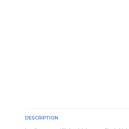
DESCRIPTION