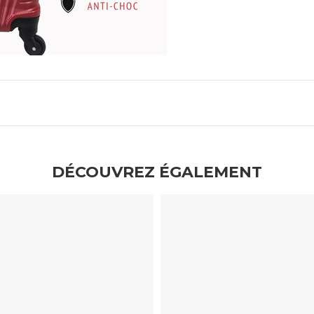
DÉCOUVREZ ÉGALEMENT