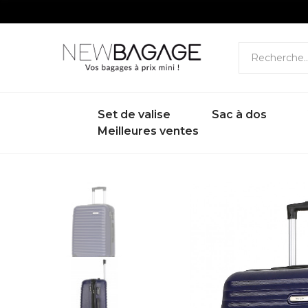
Set de valise
Sac à dos
Meilleures ventes