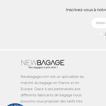
Inscrivez-vous à not
Newbagage.com est un spécialiste du
marché du bagage en France et en
Europe. Grace à ses partenariats ave
différents fabricants de bagage nous
pouvons vous proposer des tarifs très