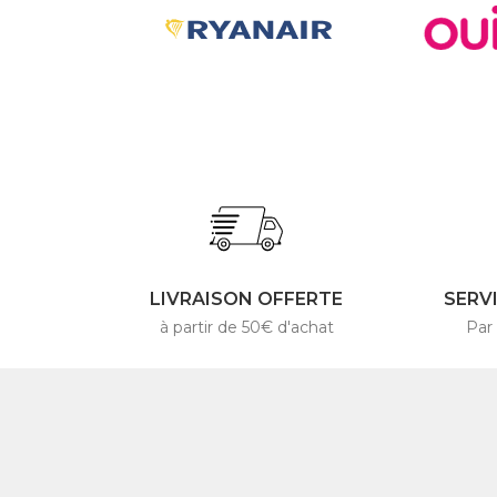
LIVRAISON OFFERTE
SERV
à partir de 50€ d'achat
Par