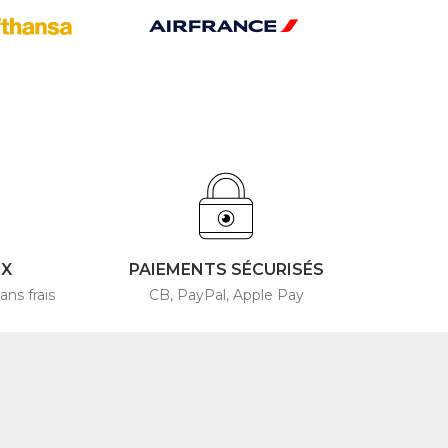
4X
PAIEMENTS SÉCURISÉS
ans frais
CB, PayPal, Apple Pay