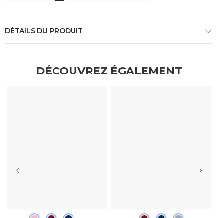
DÉTAILS DU PRODUIT
DÉCOUVREZ ÉGALEMENT