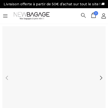
Livraison offerte à partir de 50€ d’achat sur tout le site ! 🚚
0