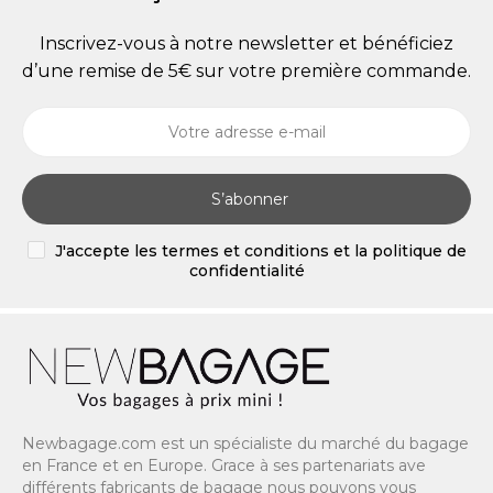
Inscrivez-vous à notre newsletter et bénéficiez
d’une remise de 5€ sur votre première commande.
S’abonner
J'accepte les termes et conditions et la politique de
confidentialité
Newbagage.com est un spécialiste du marché du bagage
en France et en Europe. Grace à ses partenariats ave
différents fabricants de bagage nous pouvons vous