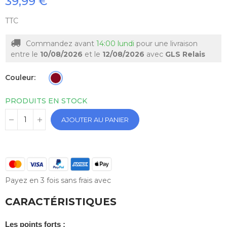
39,99 €
TTC
Commandez avant
14:00 lundi
pour une livraison
entre le
10/08/2026
et le
12/08/2026
avec
GLS Relais
Couleur
PRODUITS EN STOCK
AJOUTER AU PANIER
Payez en 3 fois sans frais avec
CARACTÉRISTIQUES
Les points forts :