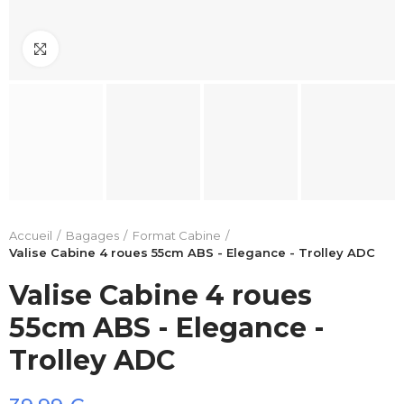
Click to enlarge
Accueil
Bagages
Format Cabine
Valise Cabine 4 roues 55cm ABS - Elegance - Trolley ADC
Valise Cabine 4 roues
55cm ABS - Elegance -
Trolley ADC