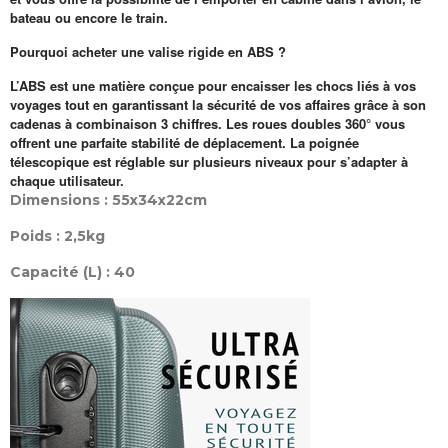
bateau ou encore le train.
Pourquoi acheter une valise rigide en ABS ?
L’ABS est une matière conçue pour encaisser les chocs liés à vos
voyages tout en garantissant la sécurité de vos affaires grâce à son
cadenas à combinaison 3 chiffres. Les roues doubles 360° vous
offrent une parfaite stabilité de déplacement. La poignée
télescopique est réglable sur plusieurs niveaux pour s’adapter à
chaque utilisateur.
Dimensions : 55x34x22cm
Poids : 2,5kg
Capacité (L) : 40