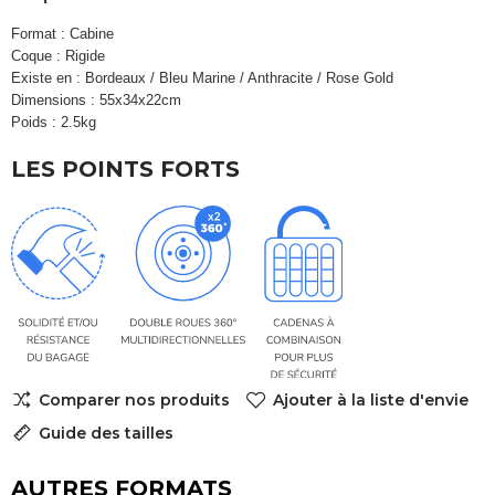
Format : Cabine
Coque : Rigide
Existe en : Bordeaux / Bleu Marine / Anthracite / Rose Gold
Dimensions : 55x34x22cm
Poids : 2.5kg
LES POINTS FORTS
Comparer nos produits
Ajouter à la liste d'envie
Guide des tailles
AUTRES FORMATS