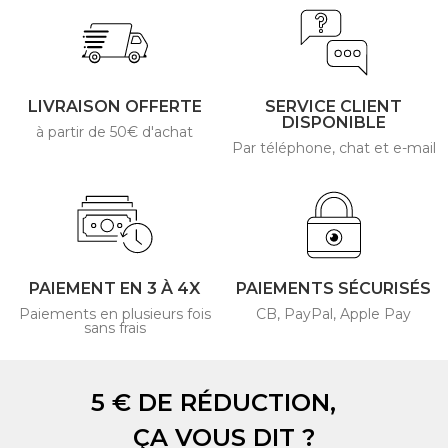
LIVRAISON OFFERTE
SERVICE CLIENT
DISPONIBLE
à partir de 50€ d'achat
Par téléphone, chat et e-mail
PAIEMENT EN 3 À 4X
PAIEMENTS SÉCURISÉS
Paiements en plusieurs fois
CB, PayPal, Apple Pay
sans frais
5 € DE RÉDUCTION,
ÇA VOUS DIT ?