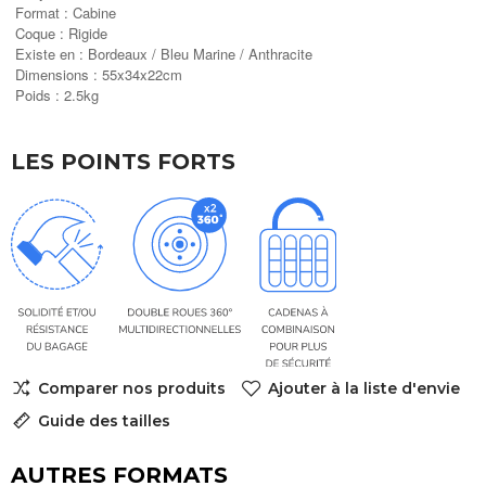
Format : Cabine
Coque : Rigide
Existe en : Bordeaux / Bleu Marine / Anthracite
Dimensions : 55x34x22cm
Poids : 2.5kg
LES POINTS FORTS
Comparer nos produits
Ajouter à la liste d'envie
Guide des tailles
AUTRES FORMATS