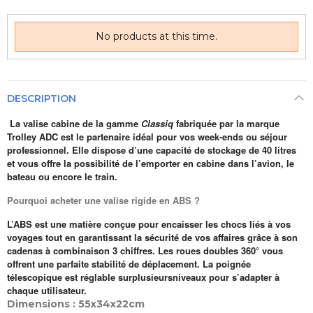
No products at this time.
DESCRIPTION
La valise cabine de la gamme
Classiq
fabriquée par la marque
Trolley ADC est le partenaire idéal pour vos week-ends ou séjour
professionnel. Elle dispose d’une capacité de stockage de 40 litres
et vous offre la possibilité de l’emporter en cabine dans l’avion, le
bateau ou encore le train.
Pourquoi acheter une valise rigide en ABS ?
L’ABS est une matière conçue pour encaisser les chocs liés à vos
voyages tout en garantissant la sécurité de vos affaires grâce à son
cadenas à combinaison 3 chiffres. Les roues doubles 360° vous
offrent une parfaite stabilité de déplacement. La poignée
télescopique est réglable surplusieursniveaux pour s’adapter à
chaque utilisateur.
Dimensions : 55x34x22cm