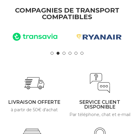
COMPAGNIES DE TRANSPORT
COMPATIBLES
LIVRAISON OFFERTE
SERVICE CLIENT
DISPONIBLE
à partir de 50€ d'achat
Par téléphone, chat et e-mail