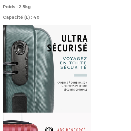
Poids : 2,5kg
Capacité (L) : 40