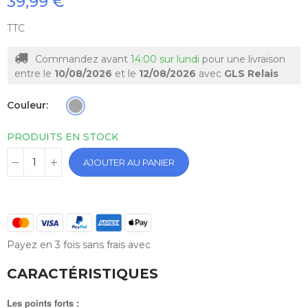
39,99 €
TTC
Commandez avant
14:00 sur lundi
pour une livraison
entre le
10/08/2026
et le
12/08/2026
avec
GLS Relais
Couleur
PRODUITS EN STOCK
AJOUTER AU PANIER
Payez en 3 fois sans frais avec
CARACTÉRISTIQUES
Les points forts :