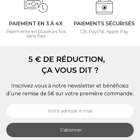
PAIEMENT EN 3 À 4X
PAIEMENTS SÉCURISÉS
Paiements en plusieurs fois
CB, PayPal, Apple Pay
sans frais
5 € DE RÉDUCTION,
ÇA VOUS DIT ?
Inscrivez-vous à notre newsletter et bénéficiez
d’une remise de 5€ sur votre première commande.
S’abonner