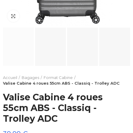
Click to enlarge
Accueil
Bagages
Format Cabine
Valise Cabine 4 roues 55cm ABS - Classiq - Trolley ADC
Valise Cabine 4 roues
55cm ABS - Classiq -
Trolley ADC