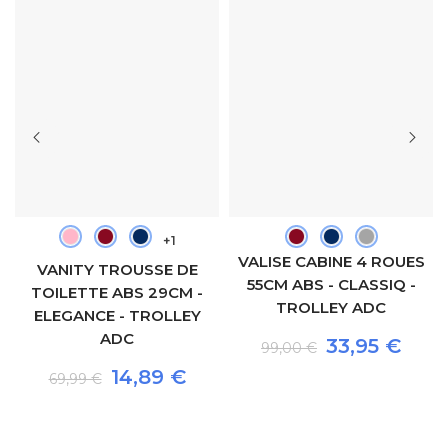
+1
VALISE CABINE 4 ROUES
VANITY TROUSSE DE
55CM ABS - CLASSIQ -
TOILETTE ABS 29CM -
TROLLEY ADC
ELEGANCE - TROLLEY
ADC
33,95 €
99,00 €
14,89 €
69,99 €