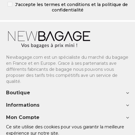
J'accepte les termes et conditions et la politique de
confidentialité
Newbagage.com est un spécialiste du marché du bagage
en France et en Europe. Grace à ses partenariats ave
différents fabricants de bagage nous pouvons vous
proposer des tarifs très compétitifs ave un service de
qualité.
Boutique
Informations
Mon Compte
Ce site utilise des cookies pour vous garantir la meilleure
Copyright © 2023 NewBagage - Site réalisé avec ♡ par
TOV
expérience sur notre site.