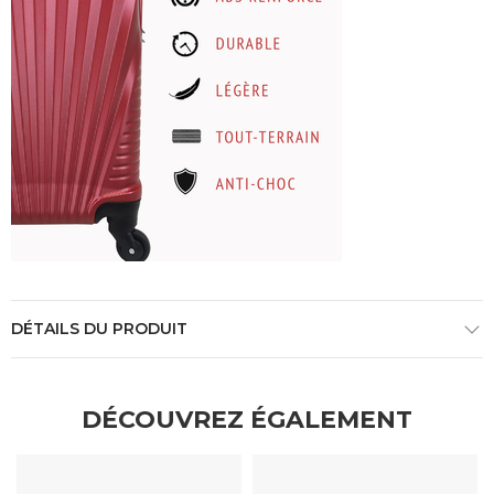
DÉTAILS DU PRODUIT
DÉCOUVREZ ÉGALEMENT