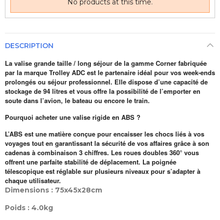
No products at this time.
DESCRIPTION
La valise grande taille / long séjour de la gamme Corner fabriquée
par la marque Trolley ADC est le partenaire idéal pour vos week-ends
prolongés ou séjour professionnel. Elle dispose d’une capacité de
stockage de 94 litres et vous offre la possibilité de l’emporter en
soute dans l’avion, le bateau ou encore le train.
Pourquoi acheter une valise rigide en ABS ?
L’ABS est une matière conçue pour encaisser les chocs liés à vos
voyages tout en garantissant la sécurité de vos affaires grâce à son
cadenas à combinaison 3 chiffres. Les roues doubles 360° vous
offrent une parfaite stabilité de déplacement. La poignée
télescopique est réglable sur plusieurs niveaux pour s’adapter à
chaque utilisateur.
Dimensions : 75x45x28cm
Poids : 4.0kg