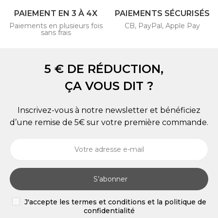
PAIEMENT EN 3 À 4X
PAIEMENTS SÉCURISÉS
Paiements en plusieurs fois
CB, PayPal, Apple Pay
sans frais
5 € DE RÉDUCTION,
ÇA VOUS DIT ?
Inscrivez-vous à notre newsletter et bénéficiez
d’une remise de 5€ sur votre première commande.
S’abonner
J'accepte les termes et conditions et la politique de
confidentialité