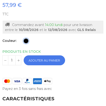
57,99 €
TTC
Commandez avant
14:00 lundi
pour une livraison
entre le
10/08/2026
et le
12/08/2026
avec
GLS Relais
Couleur
PRODUITS EN STOCK
AJOUTER AU PANIER
Payez en 3 fois sans frais avec
CARACTÉRISTIQUES