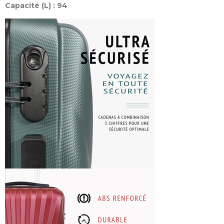
Capacité (L) : 94