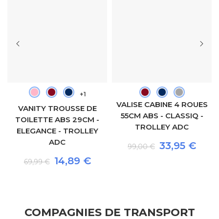
+1
VALISE CABINE 4 ROUES
VANITY TROUSSE DE
55CM ABS - CLASSIQ -
TOILETTE ABS 29CM -
TROLLEY ADC
ELEGANCE - TROLLEY
ADC
33,95 €
99,00 €
14,89 €
69,99 €
COMPAGNIES DE TRANSPORT