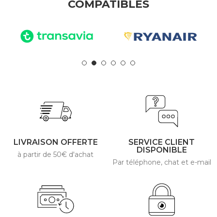
COMPATIBLES
LIVRAISON OFFERTE
SERVICE CLIENT
DISPONIBLE
à partir de 50€ d'achat
Par téléphone, chat et e-mail