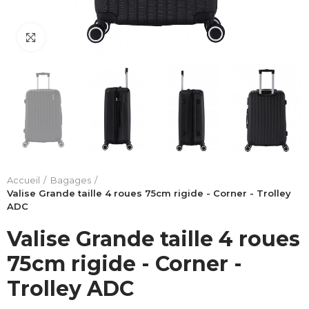
Click to enlarge
Accueil
Bagages
Valise Grande taille 4 roues 75cm rigide - Corner - Trolley
ADC
Valise Grande taille 4 roues
75cm rigide - Corner -
Trolley ADC